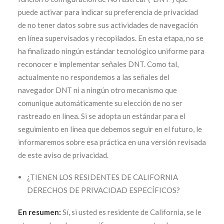
puede activar para indicar su preferencia de privacidad
de no tener datos sobre sus actividades de navegación
en línea supervisados y recopilados. En esta etapa, no se
ha finalizado ningún estándar tecnológico uniforme para
reconocer e implementar señales DNT. Como tal,
actualmente no respondemos a las señales del
navegador DNT ni a ningún otro mecanismo que
comunique automáticamente su elección de no ser
rastreado en línea. Si se adopta un estándar para el
seguimiento en línea que debemos seguir en el futuro, le
informaremos sobre esa práctica en una versión revisada
de este aviso de privacidad.
¿TIENEN LOS RESIDENTES DE CALIFORNIA
DERECHOS DE PRIVACIDAD ESPECÍFICOS?
En resumen:
Sí, si usted es residente de California, se le