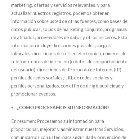
marketing, ofertas y servicios relevantes, y para
actualizar nuestros registros, podemos obtener
información sobre usted de otras fuentes, como bases de
datos públicas, socios de marketing conjunto, programas
de afiliados, proveedores de datos y otros terceros. Esta
información incluye direcciones postales, cargos
laborales, direcciones de correo electrónico, números de
teléfono, datos de intención (o datos de comportamiento
del usuario), direcciones de Protocolo de Internet (IP),
perfiles de redes sociales, URL de redes sociales y
perfiles personalizados, con el fin de dirigir publicidad y
promocionar eventos.
¿CÓMO PROCESAMOS SU INFORMACIÓN?
En resumen: Procesamos su información para
proporcionar, mejorar y administrar nuestros Servicios,
comunicarnos con usted, para seguridad y prevención de