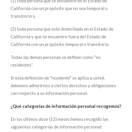
(1) toda persona que se encuentre en el Estado de
California con un propósito que no sea temporal o
transitorio y
(2) toda persona que esté domiciliada en el Estado de
California y que se encuentre fuera del Estado de
California con un propósito temporal o transitorio
Todas las demás personas se definen como “no
residentes”.
Si esta definición de "residente" se aplica a usted,
debemos adherirnos a ciertos derechos y obligaciones
con respecto a su información personal.
¿Qué categorías de información personal recogemos?
En los últimos doce (12) meses hemos recogido las
siguientes categorías de información personal: