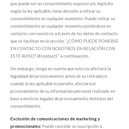
que puede ser un consentimiento expreso y/o implícito
según la ley aplicable, tiene derecho a retirar su
consentimiento en cualquier momento. Puede retirar su
consentimiento en cualquier momento poniéndose en
contacto con nosotros a través de los datos de contacto
que se facilitan en la sección “¿CÓMO PUEDE PONERSE
EN CONTACTO CON NOSOTROS EN RELACIÓN CON
ESTE AVISO? (#contact) ” a continuación.
Sin embargo, tenga en cuenta que esto no afectará la
legalidad del procesamiento antes de su retirada ni,
cuando la ley aplicable lo permita, afectará el
procesamiento de su información personal realizado en
base a motivos legales de procesamiento distintos del
consentimiento.
Exclusión de comunicaciones de marketing y
promocionales:
Puede cancelar su suscripción a