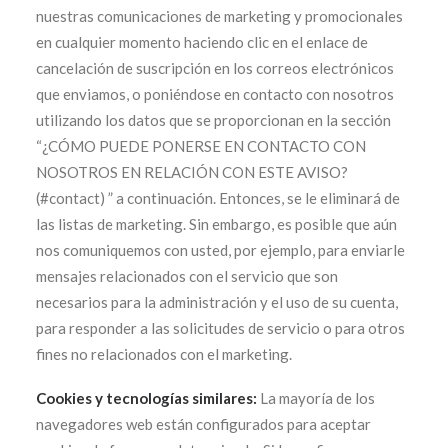
nuestras comunicaciones de marketing y promocionales
en cualquier momento haciendo clic en el enlace de
cancelación de suscripción en los correos electrónicos
que enviamos, o poniéndose en contacto con nosotros
utilizando los datos que se proporcionan en la sección
“¿CÓMO PUEDE PONERSE EN CONTACTO CON
NOSOTROS EN RELACIÓN CON ESTE AVISO?
(#contact) ” a continuación. Entonces, se le eliminará de
las listas de marketing. Sin embargo, es posible que aún
nos comuniquemos con usted, por ejemplo, para enviarle
mensajes relacionados con el servicio que son
necesarios para la administración y el uso de su cuenta,
para responder a las solicitudes de servicio o para otros
fines no relacionados con el marketing.
Cookies y tecnologías similares:
La mayoría de los
navegadores web están configurados para aceptar