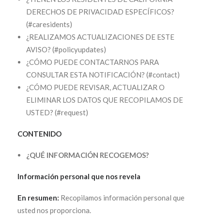
DERECHOS DE PRIVACIDAD ESPECÍFICOS?
(#caresidents)
¿REALIZAMOS ACTUALIZACIONES DE ESTE
AVISO? (#policyupdates)
¿CÓMO PUEDE CONTACTARNOS PARA
CONSULTAR ESTA NOTIFICACIÓN? (#contact)
¿CÓMO PUEDE REVISAR, ACTUALIZAR O
ELIMINAR LOS DATOS QUE RECOPILAMOS DE
USTED? (#request)
CONTENIDO
¿QUÉ INFORMACIÓN RECOGEMOS?
Información personal que nos revela
En resumen:
Recopilamos información personal que
usted nos proporciona.