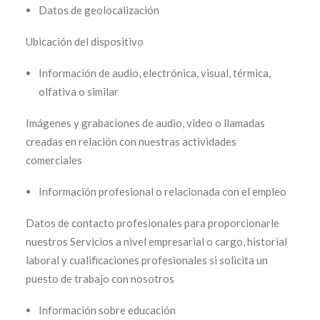
Datos de geolocalización
Ubicación del dispositivo
Información de audio, electrónica, visual, térmica,
olfativa o similar
Imágenes y grabaciones de audio, video o llamadas
creadas en relación con nuestras actividades
comerciales
Información profesional o relacionada con el empleo
Datos de contacto profesionales para proporcionarle
nuestros Servicios a nivel empresarial o cargo, historial
laboral y cualificaciones profesionales si solicita un
puesto de trabajo con nosotros
Información sobre educación