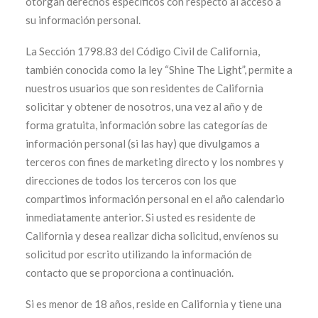
otorgan derechos específicos con respecto al acceso a
su información personal.
La Sección 1798.83 del Código Civil de California,
también conocida como la ley “Shine The Light”, permite a
nuestros usuarios que son residentes de California
solicitar y obtener de nosotros, una vez al año y de
forma gratuita, información sobre las categorías de
información personal (si las hay) que divulgamos a
terceros con fines de marketing directo y los nombres y
direcciones de todos los terceros con los que
compartimos información personal en el año calendario
inmediatamente anterior. Si usted es residente de
California y desea realizar dicha solicitud, envíenos su
solicitud por escrito utilizando la información de
contacto que se proporciona a continuación.
Si es menor de 18 años, reside en California y tiene una