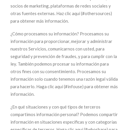
socios de marketing, plataformas de redes sociales y
otras fuentes externas. Haz clic aquí (#othersources)
para obtener más información.
¿Cómo procesamos su información? Procesamos su
información para proporcionar, mejorar y administrar
nuestros Servicios, comunicarnos con usted, para
seguridad y prevención de fraudes, y para cumplir con la
ley. También podemos procesar su información para
otros fines con su consentimiento. Procesamos su
información solo cuando tenemos una razón legal válida
para hacerlo. Haga clic aquí (#infouse) para obtener más
información.
¿En qué situaciones y con qué tipos de terceros
compartimos información personal? Podemos compartir
información en situaciones específicas y con categorías
específicas de terceros. Haga clic aquí (#whoshare) para