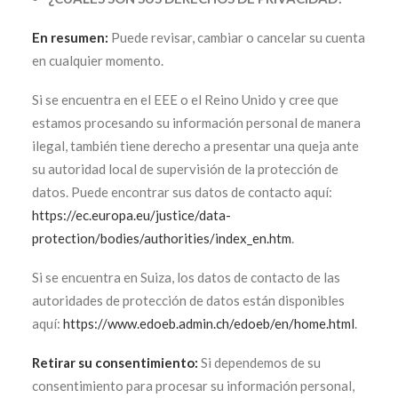
En resumen:
Puede revisar, cambiar o cancelar su cuenta
en cualquier momento.
Si se encuentra en el EEE o el Reino Unido y cree que
estamos procesando su información personal de manera
ilegal, también tiene derecho a presentar una queja ante
su autoridad local de supervisión de la protección de
datos. Puede encontrar sus datos de contacto aquí:
https://ec.europa.eu/justice/data-
protection/bodies/authorities/index_en.htm
.
Si se encuentra en Suiza, los datos de contacto de las
autoridades de protección de datos están disponibles
aquí:
https://www.edoeb.admin.ch/edoeb/en/home.html
.
Retirar su consentimiento:
Si dependemos de su
consentimiento para procesar su información personal,