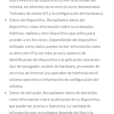
sobre eventos del dispositivo (como la actividad del
sistema, los informes de errores (a veces denominados
"volcados de memoria") y la configuración del hardware).
Datos del dispositivo. Recopilamos datos del
dispositivo, como información sobre su ordenador,
teléfono, tableta u otro dispositivo que utilice para
acceder a los Servicios. Dependiendo del dispositivo
utilizado, estos datos pueden incluir información como
su dirección IP (o servidor proxy), números de
identificación del dispositivo y la aplicación, ubicación,
tipo de navegador, modelo de hardware, proveedor de
servicios de Internet y/o operador de telefonía móvil,
sistema operativo e información de configuración del
sistema.
Datos de ubicación. Recopilamos datos de ubicación,
como información sobre la ubicación de su dispositivo,
que puede ser precisa o imprecisa. La cantidad de
información que recopilamos depende del tipo y la