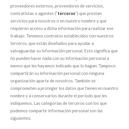
proveedores externos, proveedores de servicios,
contratistas o agentes (“
terceros
“) que prestan
servicios para nosotros o en nuestro nombre y que
requieren acceso a dicha información para realizar ese
trabajo. Tenemos contratos establecidos con nuestros
terceros, que están diseñados para ayudar a
salvaguardar su información personal. Esto significa que
no pueden hacer nada con su información personal a
menos que les hayamos indicado que lo hagan. Tampoco
compartirán su información personal con ninguna
organización aparte de nosotros. También se
comprometen a proteger los datos que tienen en nuestro
nombre y a conservarlos durante el período que les
indiquemos. Las categorías de terceros con los que
podemos compartir información personal son las
siguientes: