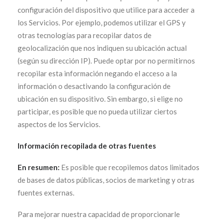
configuración del dispositivo que utilice para acceder a
los Servicios. Por ejemplo, podemos utilizar el GPS y
otras tecnologías para recopilar datos de
geolocalización que nos indiquen su ubicación actual
(según su dirección IP). Puede optar por no permitirnos
recopilar esta información negando el acceso a la
información o desactivando la configuración de
ubicación en su dispositivo. Sin embargo, si elige no
participar, es posible que no pueda utilizar ciertos
aspectos de los Servicios.
Información recopilada de otras fuentes
En resumen:
Es posible que recopilemos datos limitados
de bases de datos públicas, socios de marketing y otras
fuentes externas.
Para mejorar nuestra capacidad de proporcionarle