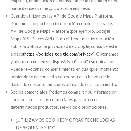
empresa, financiación o adquisición de la totalidad o una
parte de nuestro negocio a otra empresa.
Cuando utilizamos las API de Google Maps Platform.
Podemos compartir su información con determinadas
API de Google Maps Platform (por ejemplo, Google
Maps API, Places API). Para obtener más información
sobre la política de privacidad de Google, consulte este
enlace
(https://policies.google.com/privacy)
. Obtenemos
y almacenamos en su dispositivo ("caché") su ubicación.
Puede revocar su consentimiento en cualquier momento
poniéndose en contacto con nosotros a través de los
datos de contacto indicados al final de este documento.
Socios comerciales. Podemos compartir su información
con nuestros socios comerciales para ofrecerle
determinados productos, servicios o promociones.
¿UTILIZAMOS COOKIES Y OTRAS TECNOLOGÍAS
DE SEGUIMIENTO?