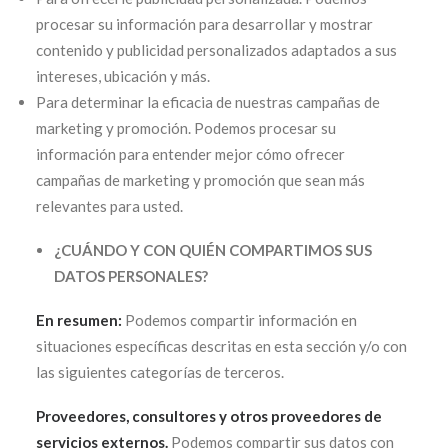
procesar su información para desarrollar y mostrar
contenido y publicidad personalizados adaptados a sus
intereses, ubicación y más.
Para determinar la eficacia de nuestras campañas de
marketing y promoción. Podemos procesar su
información para entender mejor cómo ofrecer
campañas de marketing y promoción que sean más
relevantes para usted.
¿CUÁNDO Y CON QUIÉN COMPARTIMOS SUS
DATOS PERSONALES?
En resumen:
Podemos compartir información en
situaciones específicas descritas en esta sección y/o con
las siguientes categorías de terceros.
Proveedores, consultores y otros proveedores de
servicios externos.
Podemos compartir sus datos con