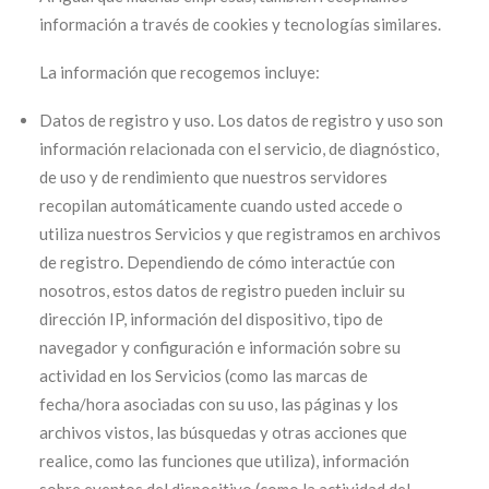
información a través de cookies y tecnologías similares.
La información que recogemos incluye:
Datos de registro y uso. Los datos de registro y uso son
información relacionada con el servicio, de diagnóstico,
de uso y de rendimiento que nuestros servidores
recopilan automáticamente cuando usted accede o
utiliza nuestros Servicios y que registramos en archivos
de registro. Dependiendo de cómo interactúe con
nosotros, estos datos de registro pueden incluir su
dirección IP, información del dispositivo, tipo de
navegador y configuración e información sobre su
actividad en los Servicios (como las marcas de
fecha/hora asociadas con su uso, las páginas y los
archivos vistos, las búsquedas y otras acciones que
realice, como las funciones que utiliza), información