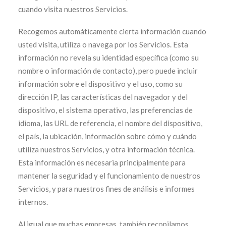
cuando visita nuestros Servicios.
Recogemos automáticamente cierta información cuando
usted visita, utiliza o navega por los Servicios. Esta
información no revela su identidad específica (como su
nombre o información de contacto), pero puede incluir
información sobre el dispositivo y el uso, como su
dirección IP, las características del navegador y del
dispositivo, el sistema operativo, las preferencias de
idioma, las URL de referencia, el nombre del dispositivo,
el país, la ubicación, información sobre cómo y cuándo
utiliza nuestros Servicios, y otra información técnica.
Esta información es necesaria principalmente para
mantener la seguridad y el funcionamiento de nuestros
Servicios, y para nuestros fines de análisis e informes
internos.
Al igual que muchas empresas, también recopilamos