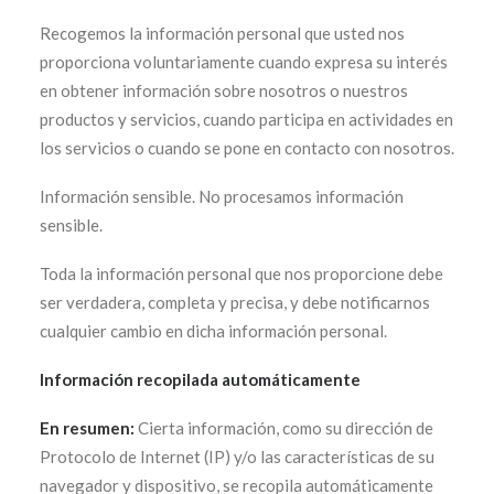
Recogemos la información personal que usted nos
proporciona voluntariamente cuando expresa su interés
en obtener información sobre nosotros o nuestros
productos y servicios, cuando participa en actividades en
los servicios o cuando se pone en contacto con nosotros.
Información sensible. No procesamos información
sensible.
Toda la información personal que nos proporcione debe
ser verdadera, completa y precisa, y debe notificarnos
cualquier cambio en dicha información personal.
Información recopilada automáticamente
En resumen:
Cierta información, como su dirección de
Protocolo de Internet (IP) y/o las características de su
navegador y dispositivo, se recopila automáticamente