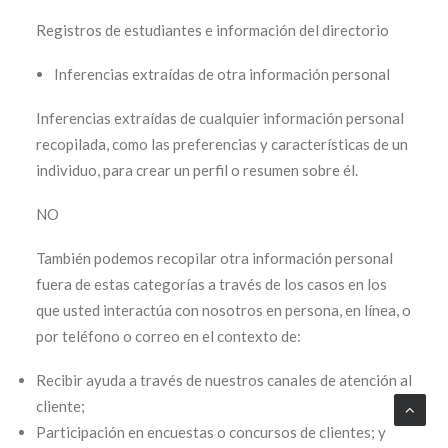
Registros de estudiantes e información del directorio
Inferencias extraídas de otra información personal
Inferencias extraídas de cualquier información personal
recopilada, como las preferencias y características de un
individuo, para crear un perfil o resumen sobre él.
NO
También podemos recopilar otra información personal
fuera de estas categorías a través de los casos en los
que usted interactúa con nosotros en persona, en línea, o
por teléfono o correo en el contexto de:
Recibir ayuda a través de nuestros canales de atención al
cliente;
Participación en encuestas o concursos de clientes; y