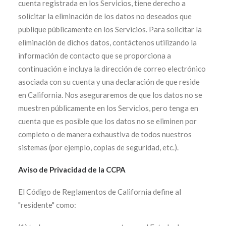
cuenta registrada en los Servicios, tiene derecho a
solicitar la eliminación de los datos no deseados que
publique públicamente en los Servicios. Para solicitar la
eliminación de dichos datos, contáctenos utilizando la
información de contacto que se proporciona a
continuación e incluya la dirección de correo electrónico
asociada con su cuenta y una declaración de que reside
en California. Nos aseguraremos de que los datos no se
muestren públicamente en los Servicios, pero tenga en
cuenta que es posible que los datos no se eliminen por
completo o de manera exhaustiva de todos nuestros
sistemas (por ejemplo, copias de seguridad, etc.).
Aviso de Privacidad de la CCPA
El Código de Reglamentos de California define al
"residente" como: