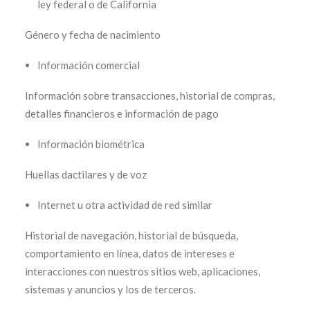
ley federal o de California
Género y fecha de nacimiento
Información comercial
Información sobre transacciones, historial de compras,
detalles financieros e información de pago
Información biométrica
Huellas dactilares y de voz
Internet u otra actividad de red similar
Historial de navegación, historial de búsqueda,
comportamiento en línea, datos de intereses e
interacciones con nuestros sitios web, aplicaciones,
sistemas y anuncios y los de terceros.