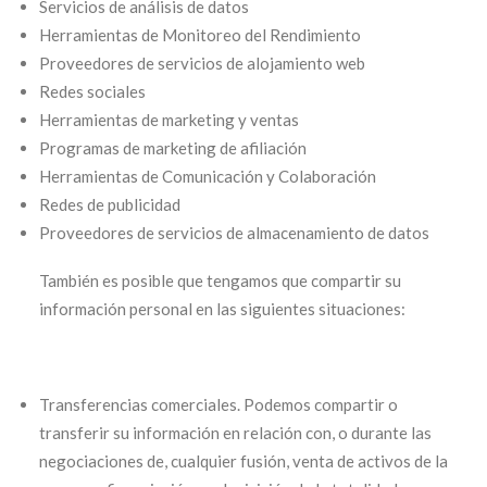
Servicios de análisis de datos
Herramientas de Monitoreo del Rendimiento
Proveedores de servicios de alojamiento web
Redes sociales
Herramientas de marketing y ventas
Programas de marketing de afiliación
Herramientas de Comunicación y Colaboración
Redes de publicidad
Proveedores de servicios de almacenamiento de datos
También es posible que tengamos que compartir su
información personal en las siguientes situaciones:
Transferencias comerciales. Podemos compartir o
transferir su información en relación con, o durante las
negociaciones de, cualquier fusión, venta de activos de la