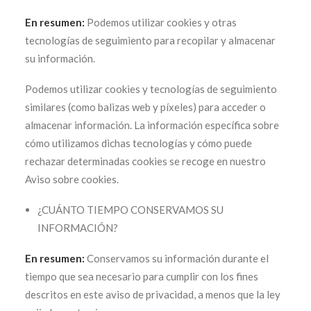
En resumen:
Podemos utilizar cookies y otras
tecnologías de seguimiento para recopilar y almacenar
su información.
Podemos utilizar cookies y tecnologías de seguimiento
similares (como balizas web y píxeles) para acceder o
almacenar información. La información específica sobre
cómo utilizamos dichas tecnologías y cómo puede
rechazar determinadas cookies se recoge en nuestro
Aviso sobre cookies.
¿CUÁNTO TIEMPO CONSERVAMOS SU
INFORMACIÓN?
En resumen:
Conservamos su información durante el
tiempo que sea necesario para cumplir con los fines
descritos en este aviso de privacidad, a menos que la ley