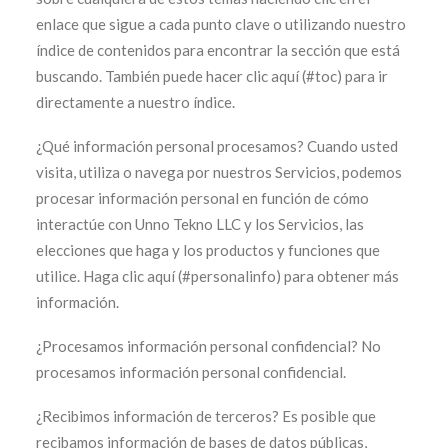
enlace que sigue a cada punto clave o utilizando nuestro
índice de contenidos para encontrar la sección que está
buscando. También puede hacer clic aquí (#toc) para ir
directamente a nuestro índice.
¿Qué información personal procesamos? Cuando usted
visita, utiliza o navega por nuestros Servicios, podemos
procesar información personal en función de cómo
interactúe con Unno Tekno LLC y los Servicios, las
elecciones que haga y los productos y funciones que
utilice. Haga clic aquí (#personalinfo) para obtener más
información.
¿Procesamos información personal confidencial? No
procesamos información personal confidencial.
¿Recibimos información de terceros? Es posible que
recibamos información de bases de datos públicas,