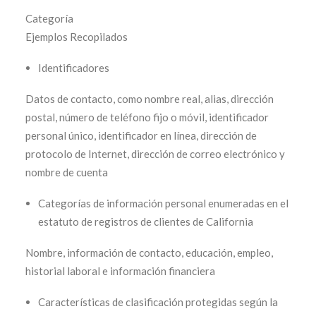
Categ
Ejemplos Recopilados
Identificadores
Datos de contacto, como nombre real, alias, dirección
postal, número de teléfono fijo o móvil, identificador
personal único, identificador en línea, dirección de
protocolo de Internet, dirección de correo electrónico y
nombre de cuenta
Categorías de información personal enumeradas en el
estatuto de registros de clientes de California
Nombre, información de contacto, educación, empleo,
historial laboral e información financiera
Características de clasificación protegidas según la