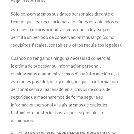
exija lo contrario.
Sólo conservaremos sus datos personales durante el
tiempo que sea necesario para los fines establecidos en
este aviso de privacidad, a menos que la ley exija o
permita un período de conservación más largo (como
requisitos fiscales, contables u otros requisitos legales).
Cuando no tengamos ninguna necesidad comercial
legítima de procesar su información personal,
eliminaremos o anonimizaremos dicha información o, si
esto no es posible (por ejemplo, porque su información
personal se ha almacenado en archivos de copia de
seguridad), almacenaremos de forma segura su
información personal y la aislaremos de cualquier
tratamiento posterior hasta que sea posible su
eliminación.
¿CUÁLES SON SUS DERECHOS DE PRIVACIDAD?