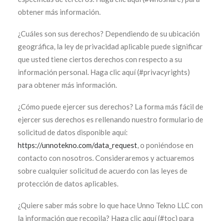
obtener más información.
¿Cuáles son sus derechos? Dependiendo de su ubicación
geográfica, la ley de privacidad aplicable puede significar
que usted tiene ciertos derechos con respecto a su
información personal. Haga clic aquí (#privacyrights)
para obtener más información.
¿Cómo puede ejercer sus derechos? La forma más fácil de
ejercer sus derechos es rellenando nuestro formulario de
solicitud de datos disponible aquí:
https://unnotekno.com/data_request
, o poniéndose en
contacto con nosotros. Consideraremos y actuaremos
sobre cualquier solicitud de acuerdo con las leyes de
protección de datos aplicables.
¿Quiere saber más sobre lo que hace Unno Tekno LLC con
la información que recopila? Haga clic aquí (#toc) para